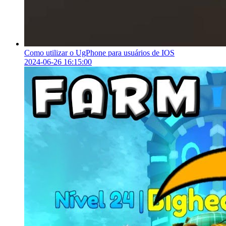
Como utilizar o UgPhone para usuários de IOS
2024-06-26 16:15:00