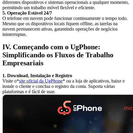
diferentes dispositivos e sistemas operacionais a qualquer momento,
permitindo um trabalho móvel flexível e eficiente.
5. Operação Estável 24/7
O telefone em nuvem pode funcionar continuamente o tempo todo.
Mesmo que os dispositivos locais fiquem offline, as tarefas na
nuvem permanecem ativas, garantindo operações de negócios
ininterruptas.
IV. Começando com o UgPhone:
Simplificando os Fluxos de Trabalho
Empresariais
1. Download, Instalação e Registro
Visite o*
site oficial da UgPhone
* ou a loja de aplicativos, baixe e
instale o cliente e conclua o registro da conta. Suporta várias
plataformas e é fácil de usar.