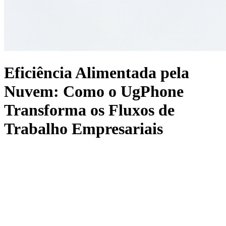
Eficiência Alimentada pela
Nuvem: Como o UgPhone
Transforma os Fluxos de
Trabalho Empresariais