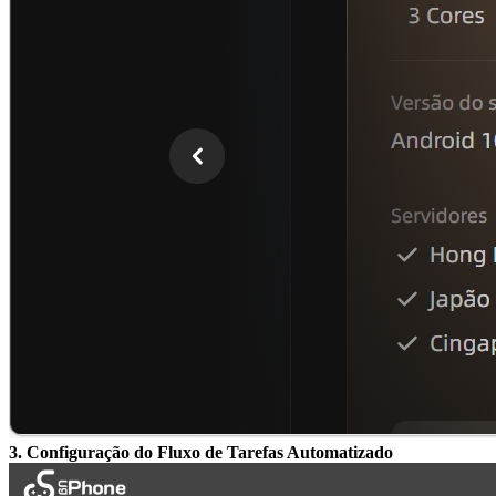
3. Configuração do Fluxo de Tarefas Automatizado