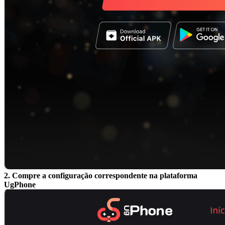
2. Compre a configuração correspondente na plataforma
UgPhone