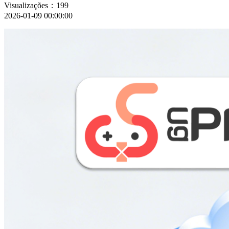
Visualizações：199
2026-01-09 00:00:00