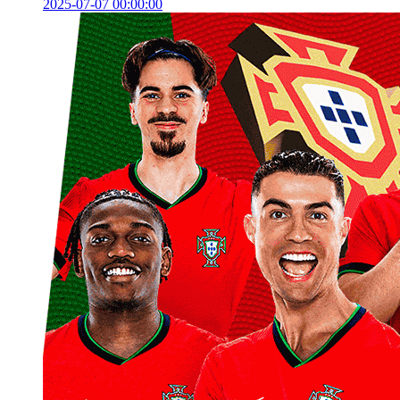
2025-07-07 00:00:00