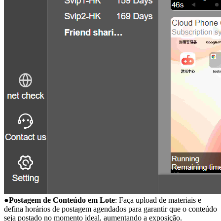
●Postagem de Conteúdo em Lote
: Faça upload de materiais e
defina horários de postagem agendados para garantir que o conteúdo
seja postado no momento ideal, aumentando a exposição.