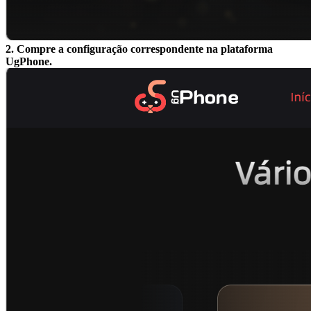
2. Compre a configuração correspondente na plataforma
UgPhone.