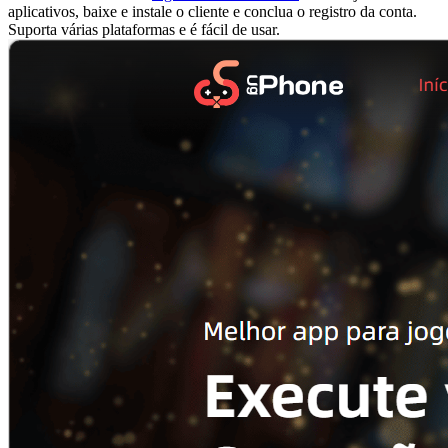
aplicativos, baixe e instale o cliente e conclua o registro da conta.
Suporta várias plataformas e é fácil de usar.