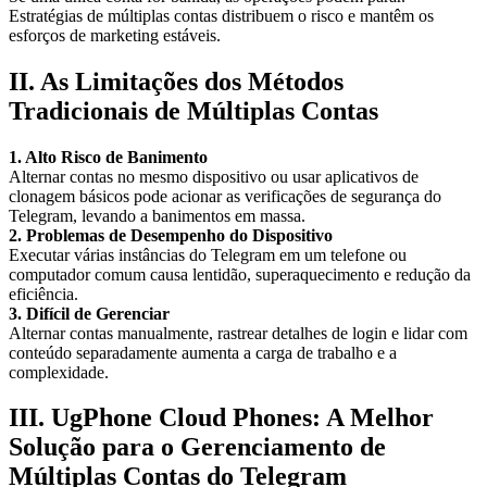
Estratégias de múltiplas contas distribuem o risco e mantêm os
esforços de marketing estáveis.
II. As Limitações dos Métodos
Tradicionais de Múltiplas Contas
1. Alto Risco de Banimento
Alternar contas no mesmo dispositivo ou usar aplicativos de
clonagem básicos pode acionar as verificações de segurança do
Telegram, levando a banimentos em massa.
2. Problemas de Desempenho do Dispositivo
Executar várias instâncias do Telegram em um telefone ou
computador comum causa lentidão, superaquecimento e redução da
eficiência.
3. Difícil de Gerenciar
Alternar contas manualmente, rastrear detalhes de login e lidar com
conteúdo separadamente aumenta a carga de trabalho e a
complexidade.
III. UgPhone Cloud Phones: A Melhor
Solução para o Gerenciamento de
Múltiplas Contas do Telegram