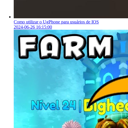
Como utilizar o UgPhone para usuários de IOS
2024-06-26 16:15:00