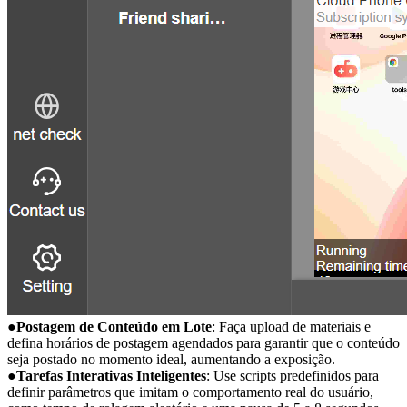
●
Postagem de Conteúdo em Lote
: Faça upload de materiais e
defina horários de postagem agendados para garantir que o conteúdo
seja postado no momento ideal, aumentando a exposição.
●
Tarefas Interativas Inteligentes
: Use scripts predefinidos para
definir parâmetros que imitam o comportamento real do usuário,