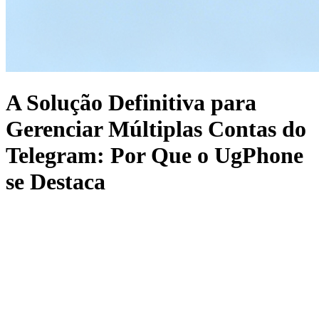
A Solução Definitiva para
Gerenciar Múltiplas Contas do
Telegram: Por Que o UgPhone
se Destaca