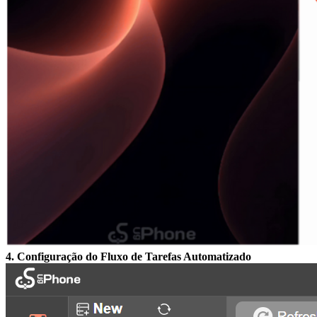
4. Configuração do Fluxo de Tarefas Automatizado