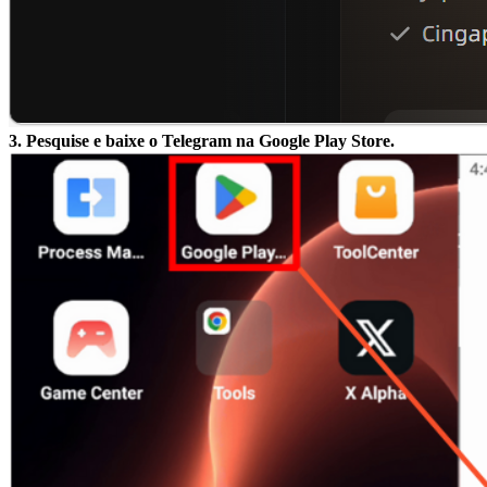
3. Pesquise e baixe o Telegram na Google Play Store.