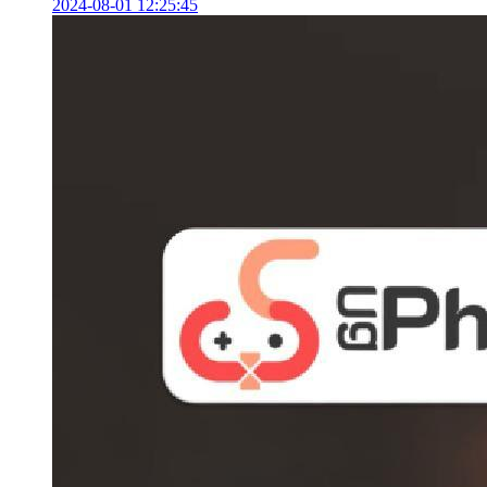
2024-08-01 12:25:45