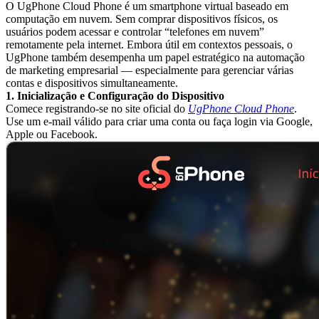
O UgPhone Cloud Phone é um smartphone virtual baseado em
computação em nuvem. Sem comprar dispositivos físicos, os
usuários podem acessar e controlar “telefones em nuvem”
remotamente pela internet. Embora útil em contextos pessoais, o
UgPhone também desempenha um papel estratégico na automação
de marketing empresarial — especialmente para gerenciar várias
contas e dispositivos simultaneamente.
1. Inicialização e Configuração do Dispositivo
Comece registrando-se no site oficial do
UgPhone Cloud Phone
.
Use um e-mail válido para criar uma conta ou faça login via Google,
Apple ou Facebook.