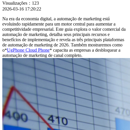
Visualizações：123
2026-03-16 17:20:22
Na era da economia digital, a automação de marketing está
evoluindo rapidamente para um motor central para aumentar a
competitividade empresarial. Este guia explora o valor comercial da
automação de marketing, detalha seus principais recursos e
benefícios de implementação e revela as três principais plataformas
de automação de marketing de 2026. Também mostraremos como
o*
UgPhone Cloud Phone
* capacita as empresas a desbloquear a
automação de marketing de canal completo.