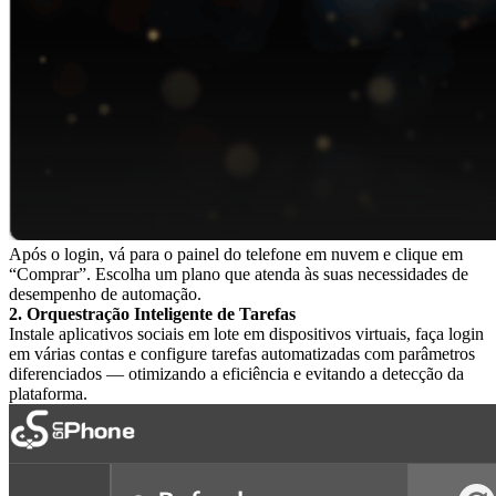
Após o login, vá para o painel do telefone em nuvem e clique em
“Comprar”. Escolha um plano que atenda às suas necessidades de
desempenho de automação.
2. Orquestração Inteligente de Tarefas
Instale aplicativos sociais em lote em dispositivos virtuais, faça login
em várias contas e configure tarefas automatizadas com parâmetros
diferenciados — otimizando a eficiência e evitando a detecção da
plataforma.