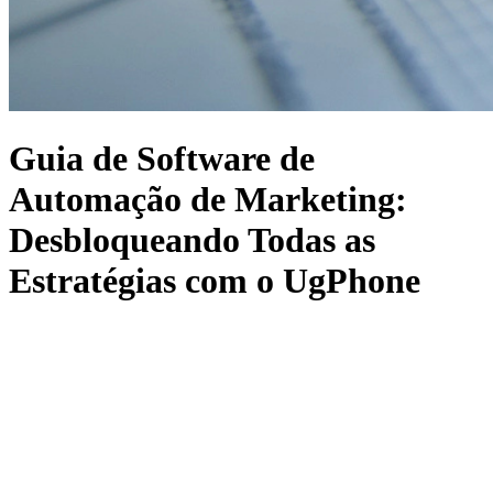
Guia de Software de
Automação de Marketing:
Desbloqueando Todas as
Estratégias com o UgPhone