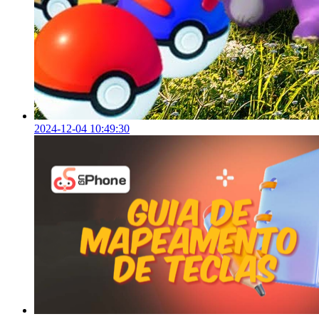
2024-12-04 10:49:30