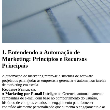
1. Entendendo a Automação de
Marketing: Princípios e Recursos
Principais
A automação de marketing refere-se a sistemas de software
projetados para ajudar as empresas a gerenciar e automatizar tarefas
de marketing em escala.
Recursos Principais
:
●
Marketing por E-mail Inteligente
: Gerencie automaticamente
campanhas de e-mail com base no comportamento do usuário,
histórico de compras e dados de engajamento para fornecer
conteúdo altamente personalizado que aumenta o engajamento e as