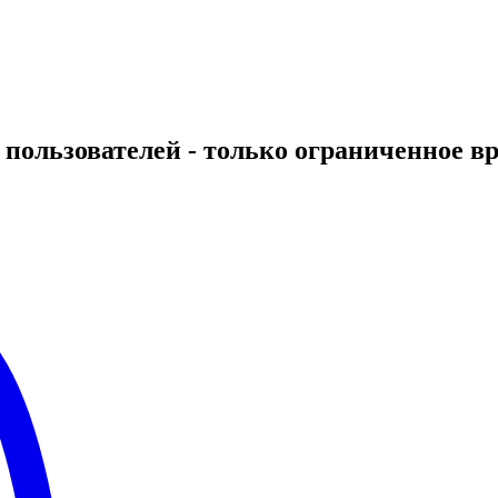
пользователей - только ограниченное в