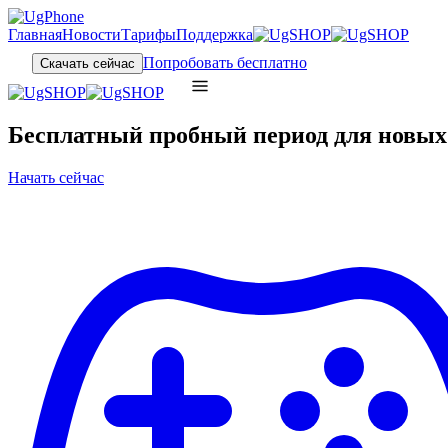
Главная
Новости
Тарифы
Поддержка
Попробовать бесплатно
Скачать сейчас
Бесплатный пробный период для новых 
Начать сейчас