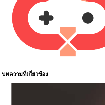
บทความที่เกี่ยวข้อง