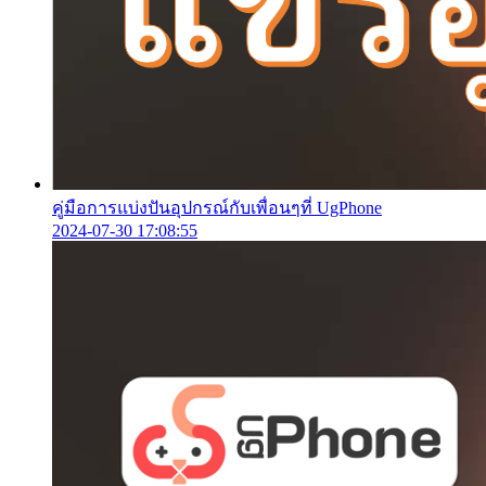
คู่มือการแบ่งปันอุปกรณ์กับเพื่อนๆที่ UgPhone
2024-07-30 17:08:55