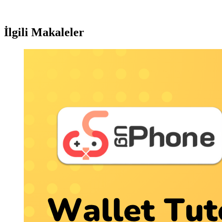
İlgili Makaleler