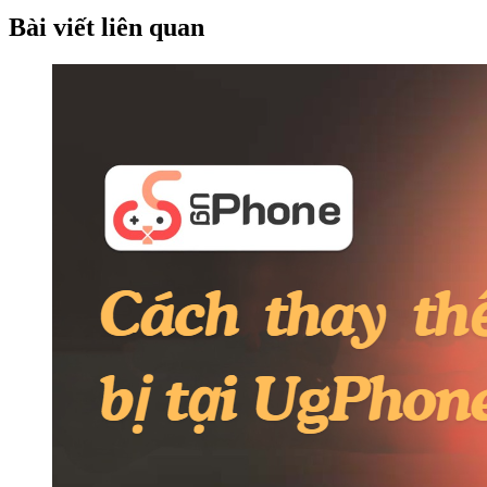
Bài viết liên quan