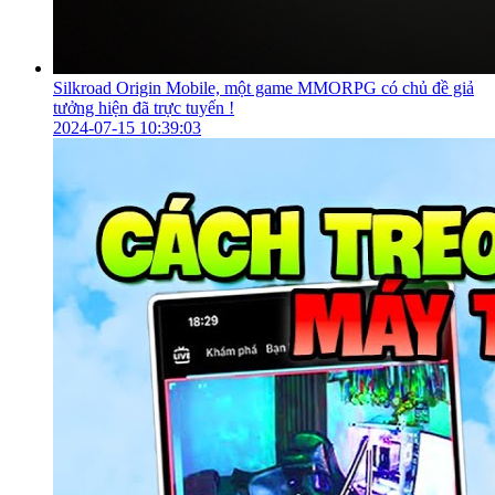
Silkroad Origin Mobile, một game MMORPG có chủ đề giả
tưởng hiện đã trực tuyến !
2024-07-15 10:39:03