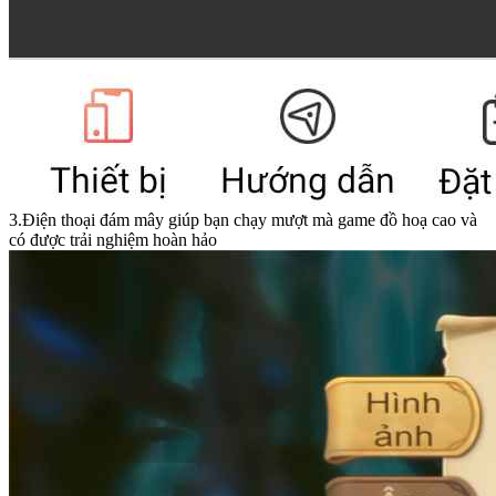
3.Điện thoại đám mây giúp bạn chạy mượt mà game đồ hoạ cao và
có được trải nghiệm hoàn hảo