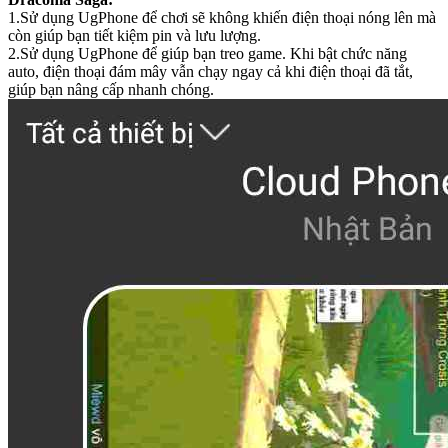
1.Sử dụng UgPhone để chơi sẽ không khiến điện thoại nóng lên mà
còn giúp bạn tiết kiệm pin và lưu lượng.
2.Sử dụng UgPhone để giúp bạn treo game. Khi bật chức năng
auto, điện thoại đám mây vẫn chạy ngay cả khi điện thoại đã tắt,
giúp bạn nâng cấp nhanh chóng.