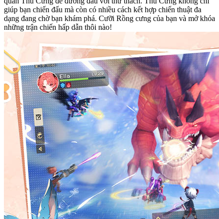
quân Thú Cưng để đương đầu với thử thách. Thú Cưng không chỉ
giúp bạn chiến đấu mà còn có nhiều cách kết hợp chiến thuật đa
dạng đang chờ bạn khám phá. Cưỡi Rồng cưng của bạn và mở khóa
những trận chiến hấp dẫn thôi nào!