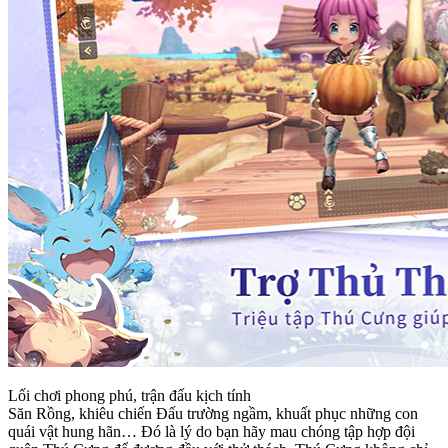
Lối chơi phong phú, trận đấu kịch tính
Săn Rồng, khiêu chiến Đấu trường ngầm, khuất phục những con
quái vật hung hãn… Đó là lý do bạn hãy mau chóng tập hợp đội