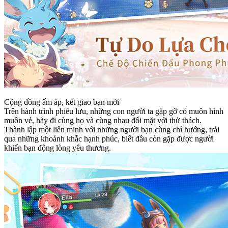
Cộng đồng ấm áp, kết giao bạn mới
Trên hành trình phiêu lưu, những con người ta gặp gỡ có muôn hình
muôn vẻ, hãy đi cùng họ và cùng nhau đối mặt với thử thách.
Thành lập một liên minh với những người bạn cùng chí hướng, trải
qua những khoảnh khắc hạnh phúc, biết đâu còn gặp được người
khiến bạn động lòng yêu thương.