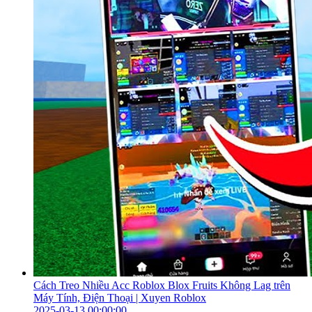
Cách Treo Nhiều Acc Roblox Blox Fruits Không Lag trên
Máy Tính, Điện Thoại | Xuyen Roblox
2025-03-13 00:00:00