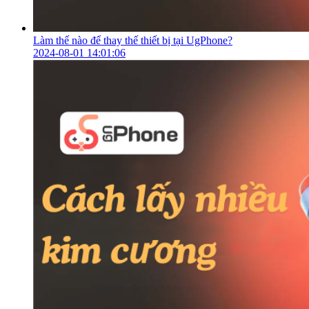
Làm thế nào để thay thế thiết bị tại UgPhone?
2024-08-01 14:01:06