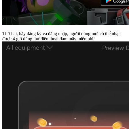
Thứ hai, hãy đăng ký và đăng nhập, người dùng mới có thể nhận
được 4 giờ dùng thử điện thoại đám mây miễn phí!