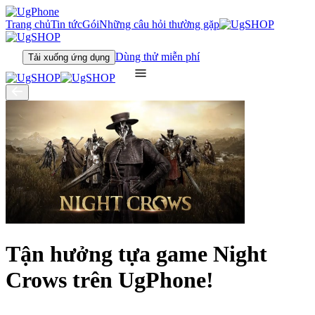
Trang chủ
Tin tức
Gói
Những câu hỏi thường gặp
Dùng thử miễn phí
Tải xuống ứng dụng
Tận hưởng tựa game Night
Crows trên UgPhone!