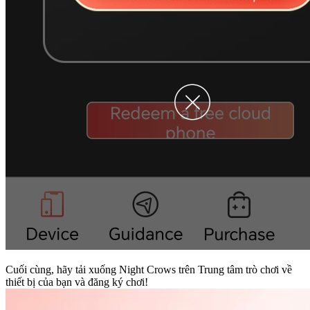
Cuối cùng, hãy tải xuống Night Crows trên Trung tâm trò chơi về
thiết bị của bạn và đăng ký chơi!