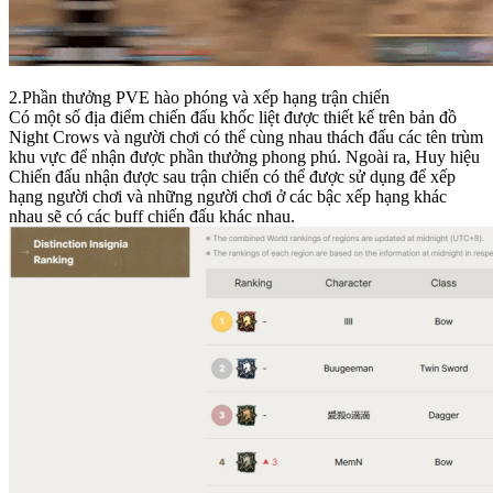
2.Phần thưởng PVE hào phóng và xếp hạng trận chiến
Có một số địa điểm chiến đấu khốc liệt được thiết kế trên bản đồ
Night Crows và người chơi có thể cùng nhau thách đấu các tên trùm
khu vực để nhận được phần thưởng phong phú. Ngoài ra, Huy hiệu
Chiến đấu nhận được sau trận chiến có thể được sử dụng để xếp
hạng người chơi và những người chơi ở các bậc xếp hạng khác
nhau sẽ có các buff chiến đấu khác nhau.