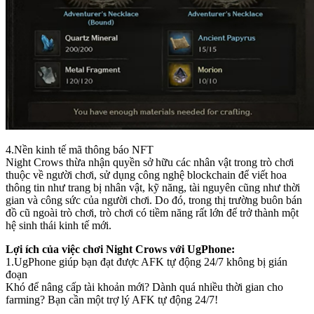
4.Nền kinh tế mã thông báo NFT
Night Crows thừa nhận quyền sở hữu các nhân vật trong trò chơi
thuộc về người chơi, sử dụng công nghệ blockchain để viết hoa
thông tin như trang bị nhân vật, kỹ năng, tài nguyên cũng như thời
gian và công sức của người chơi. Do đó, trong thị trường buôn bán
đồ cũ ngoài trò chơi, trò chơi có tiềm năng rất lớn để trở thành một
hệ sinh thái kinh tế mới.
Lợi ích của việc chơi Night Crows với UgPhone:
1.UgPhone giúp bạn đạt được AFK tự động 24/7 không bị gián
đoạn
Khó để nâng cấp tài khoản mới? Dành quá nhiều thời gian cho
farming? Bạn cần một trợ lý AFK tự động 24/7!