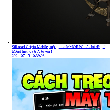
Silkroad Origin Mobile, một game MMORPG có chủ đề giả
tưởng hiện đã trực tuyến !
2024-07-15 10:39:03