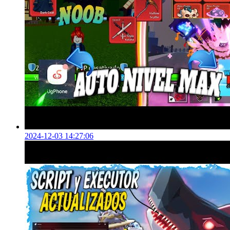
2024-12-03 14:27:06