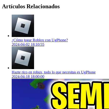
Artículos Relacionados
¿Cómo jugar Roblox con UgPhone?
2024-04-02 18:10:55
Hazte rico en robux, todo lo que necesitas es UgPhone
2024-04-18 18:00:00