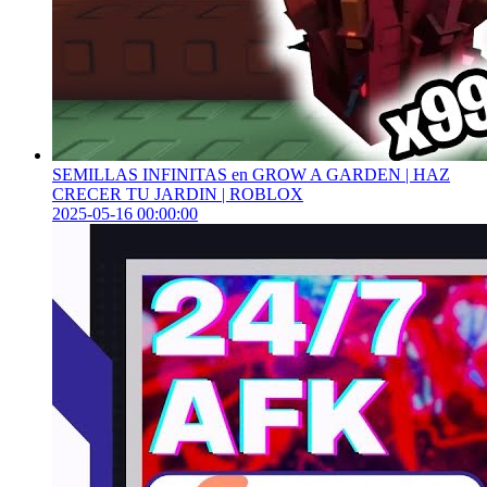
SEMILLAS INFINITAS en GROW A GARDEN | HAZ
CRECER TU JARDIN | ROBLOX
2025-05-16 00:00:00