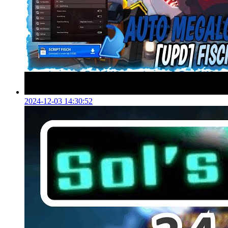
2024-12-03 14:30:52