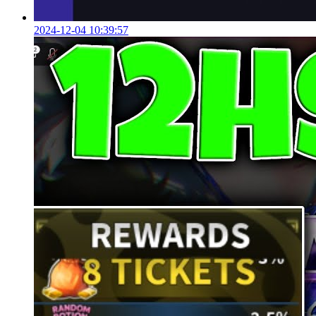
2024-12-04 10:39:57