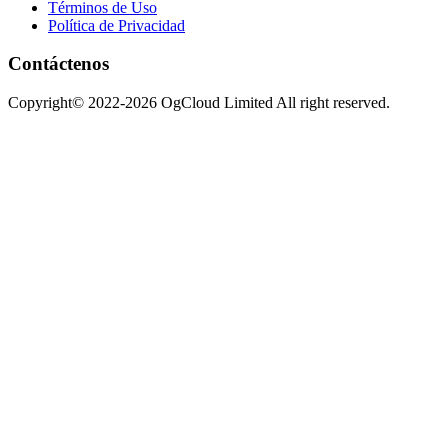
Términos de Uso
Política de Privacidad
Contáctenos
Copyright© 2022-2026 OgCloud Limited All right reserved.