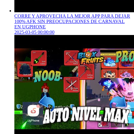
CORRE Y APROVECHA LA MEJOR APP PARA DEJAR
100% AFK SIN PREOCUPACIONES DE CARNAVAL
EN UGPHONE
2025-03-05 00:00:00