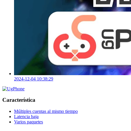
2024-12-04 10:38:29
Característica
Múltiples cuentas al mismo tiempo
Latencia baja
Varios paquetes