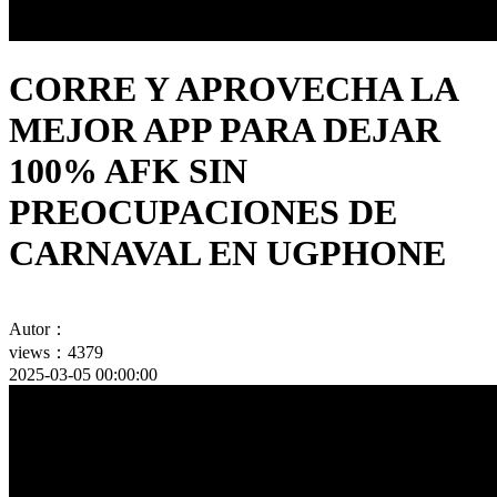
CORRE Y APROVECHA LA
MEJOR APP PARA DEJAR
100% AFK SIN
PREOCUPACIONES DE
CARNAVAL EN UGPHONE
Autor：
views：4379
2025-03-05 00:00:00