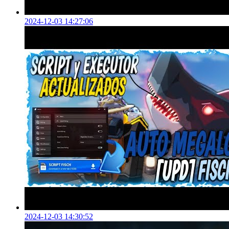
2024-12-03 14:27:06
2024-12-03 14:30:52