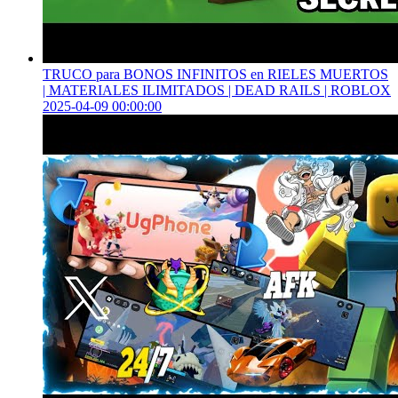
TRUCO para BONOS INFINITOS en RIELES MUERTOS
| MATERIALES ILIMITADOS | DEAD RAILS | ROBLOX
2025-04-09 00:00:00