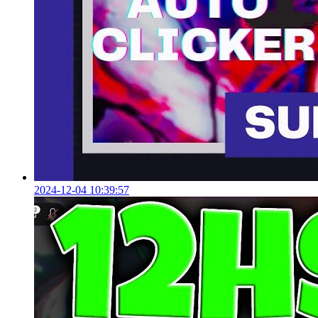
2024-12-04 10:39:57