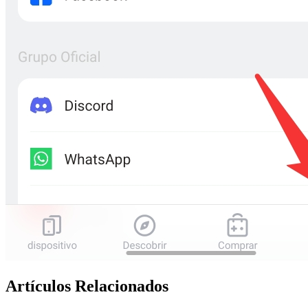
Artículos Relacionados