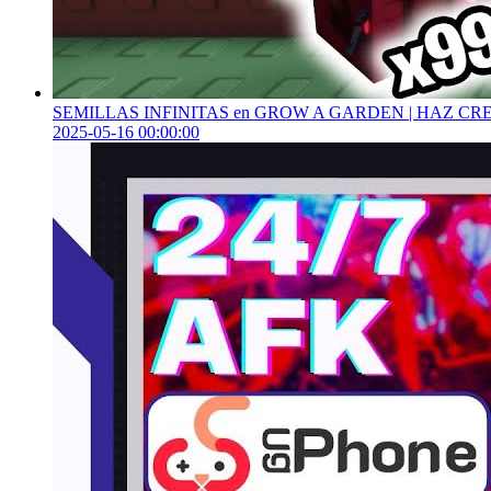
SEMILLAS INFINITAS en GROW A GARDEN | HAZ CR
2025-05-16 00:00:00