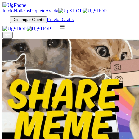
Inicio
Noticias
Paquete
Ayuda
Prueba Gratis
Descargar Cliente