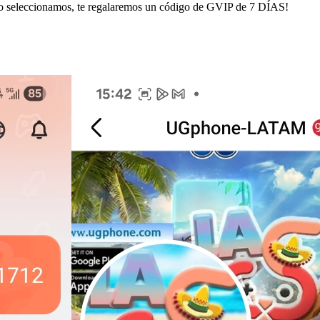
 seleccionamos, te regalaremos un código de GVIP de 7 DÍAS!