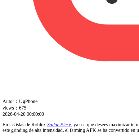
Autor：UgPhone
views：675
2026-04-20 00:00:00
En las islas de Roblox
Sailor Piece
, ya sea que desees maximizar tu n
este grinding de alta intensidad, el farming AFK se ha convertido en u