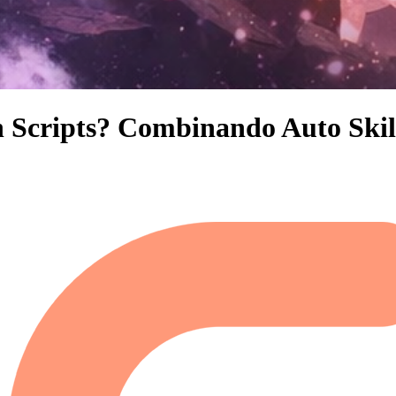
n Scripts? Combinando Auto Skil