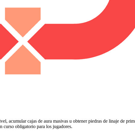
ivel, acumular cajas de aura masivas u obtener piedras de linaje de prim
n curso obligatorio para los jugadores.