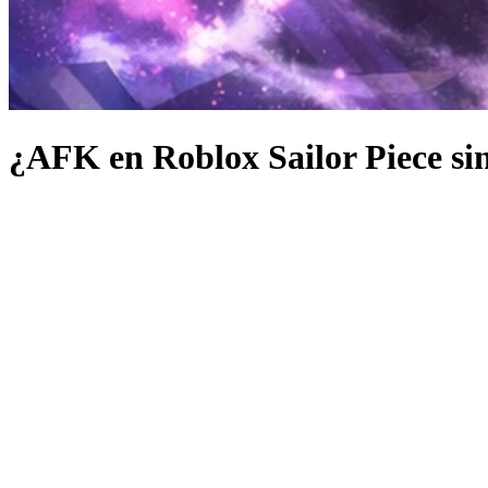
¿AFK en Roblox Sailor Piece si