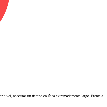
er nivel, necesitas un tiempo en línea extremadamente largo. Frente a