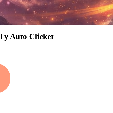
l y Auto Clicker