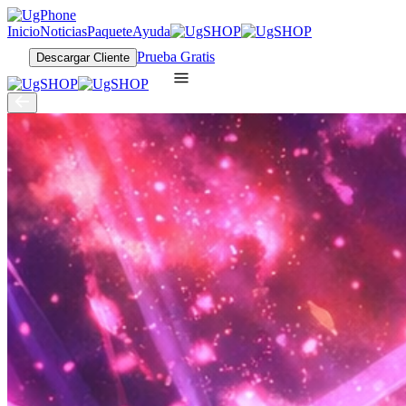
Inicio
Noticias
Paquete
Ayuda
Prueba Gratis
Descargar Cliente