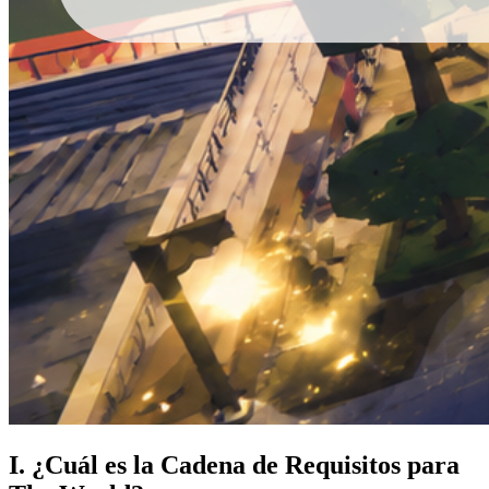
I. ¿Cuál es la Cadena de Requisitos para