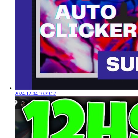
2024-12-04 10:39:57