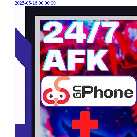
2025-05-16 00:00:00