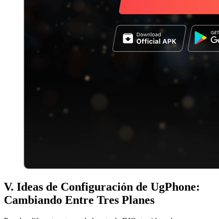
V. Ideas de Configuración de UgPhone:
Cambiando Entre Tres Planes