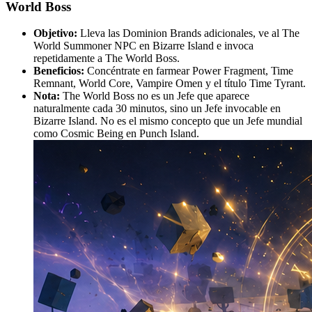
World Boss
Objetivo:
Lleva las Dominion Brands adicionales, ve al The
World Summoner NPC en Bizarre Island e invoca
repetidamente a The World Boss.
Beneficios:
Concéntrate en farmear Power Fragment, Time
Remnant, World Core, Vampire Omen y el título Time Tyrant.
Nota:
The World Boss no es un Jefe que aparece
naturalmente cada 30 minutos, sino un Jefe invocable en
Bizarre Island. No es el mismo concepto que un Jefe mundial
como Cosmic Being en Punch Island.