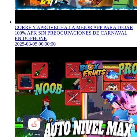
CORRE Y APROVECHA LA MEJOR APP PARA DEJAR
100% AFK SIN PREOCUPACIONES DE CARNAVAL
EN UGPHONE
2025-03-05 00:00:00