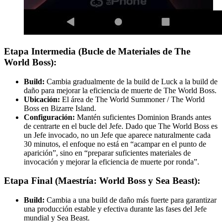
Etapa Intermedia (Bucle de Materiales de The
World Boss):
Build:
Cambia gradualmente de la build de Luck a la build de
daño para mejorar la eficiencia de muerte de The World Boss.
Ubicación:
El área de The World Summoner / The World
Boss en Bizarre Island.
Configuración:
Mantén suficientes Dominion Brands antes
de centrarte en el bucle del Jefe. Dado que The World Boss es
un Jefe invocado, no un Jefe que aparece naturalmente cada
30 minutos, el enfoque no está en “acampar en el punto de
aparición”, sino en “preparar suficientes materiales de
invocación y mejorar la eficiencia de muerte por ronda”.
Etapa Final (Maestría: World Boss y Sea Beast):
Build:
Cambia a una build de daño más fuerte para garantizar
una producción estable y efectiva durante las fases del Jefe
mundial y Sea Beast.