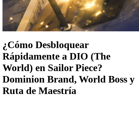
¿Cómo Desbloquear
Rápidamente a DIO (The
World) en Sailor Piece?
Dominion Brand, World Boss y
Ruta de Maestría