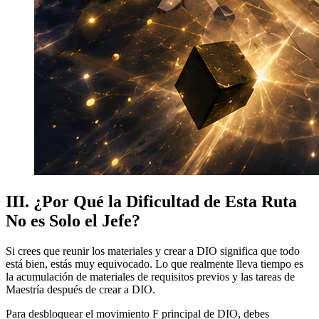
III. ¿Por Qué la Dificultad de Esta Ruta
No es Solo el Jefe?
Si crees que reunir los materiales y crear a DIO significa que todo
está bien, estás muy equivocado. Lo que realmente lleva tiempo es
la acumulación de materiales de requisitos previos y las tareas de
Maestría después de crear a DIO.
Para desbloquear el movimiento F principal de DIO, debes