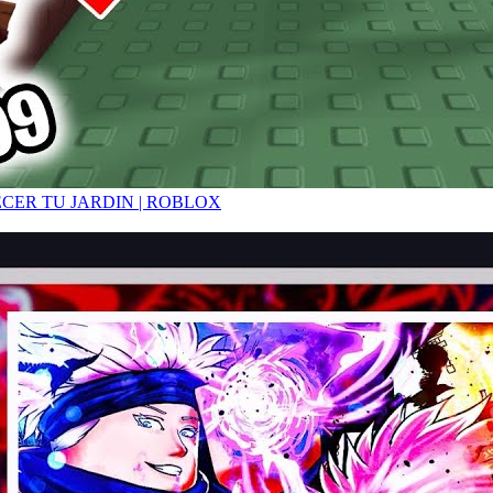
ECER TU JARDIN | ROBLOX