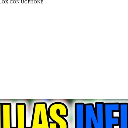
BLOX CON UGPHONE