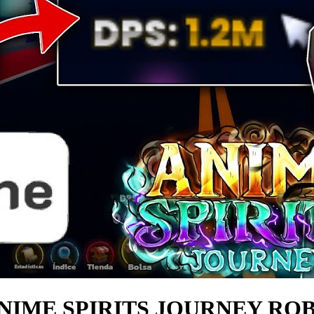
ANIME SPIRITS JOURNEY R