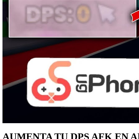
AUMENTA TU DPS AFK EN 