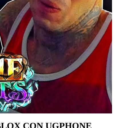
OBLOX CON UGPHONE