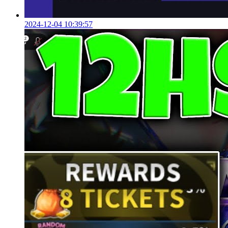
2024-12-04 10:39:57