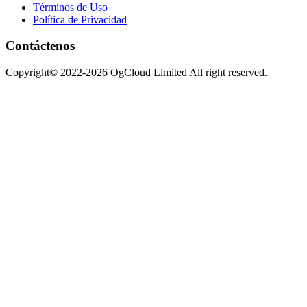
Términos de Uso
Política de Privacidad
Contáctenos
Copyright© 2022-2026 OgCloud Limited All right reserved.