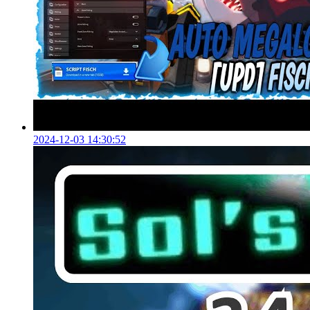
2024-12-03 14:30:52