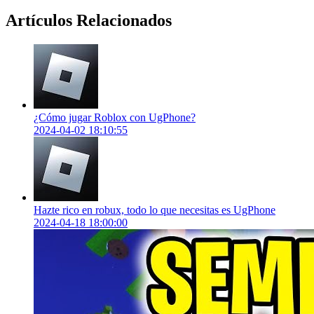
Artículos Relacionados
¿Cómo jugar Roblox con UgPhone?
2024-04-02 18:10:55
Hazte rico en robux, todo lo que necesitas es UgPhone
2024-04-18 18:00:00