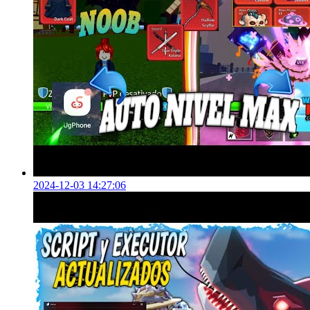
2024-12-03 14:27:06