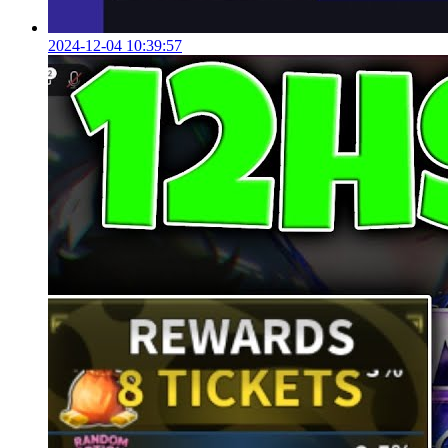
2024-12-04 10:39:57