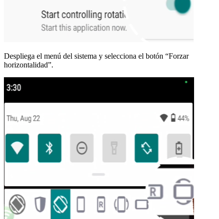
Despliega el menú del sistema y selecciona el botón “Forzar
horizontalidad”.