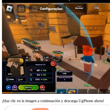
¡Haz clic en la imagen a continuación y descarga UgPhone ahora!