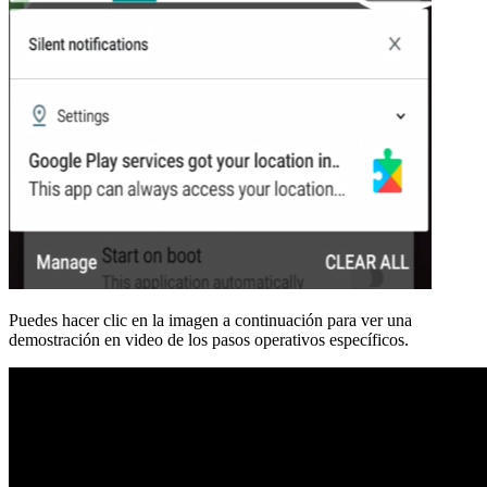
Puedes hacer clic en la imagen a continuación para ver una
demostración en video de los pasos operativos específicos.