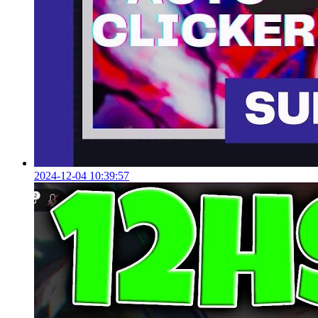
2024-12-04 10:39:57