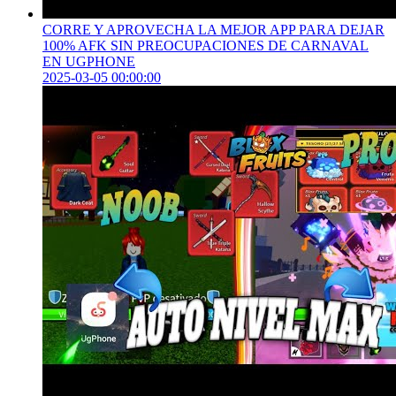
CORRE Y APROVECHA LA MEJOR APP PARA DEJAR
100% AFK SIN PREOCUPACIONES DE CARNAVAL
EN UGPHONE
2025-03-05 00:00:00