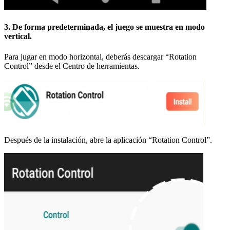
3. De forma predeterminada, el juego se muestra en modo
vertical.
Para jugar en modo horizontal, deberás descargar “Rotation
Control” desde el Centro de herramientas.
Después de la instalación, abre la aplicación “Rotation Control”.