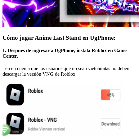
Cómo jugar Anime Last Stand en UgPhone:
1. Después de ingresar a UgPhone, instala Roblox en Game
Center.
Ten en cuenta que los usuarios que no sean vietnamitas no deben
descargar la versión VNG de Roblox.