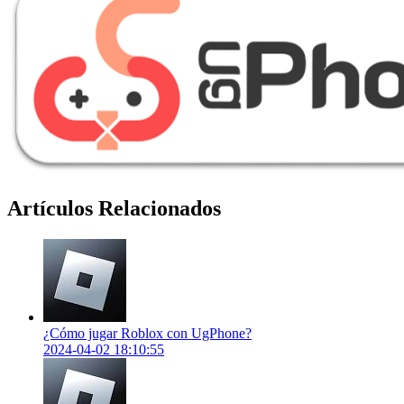
Artículos Relacionados
¿Cómo jugar Roblox con UgPhone?
2024-04-02 18:10:55