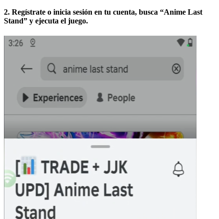
2. Regístrate o inicia sesión en tu cuenta, busca “Anime Last
Stand” y ejecuta el juego.