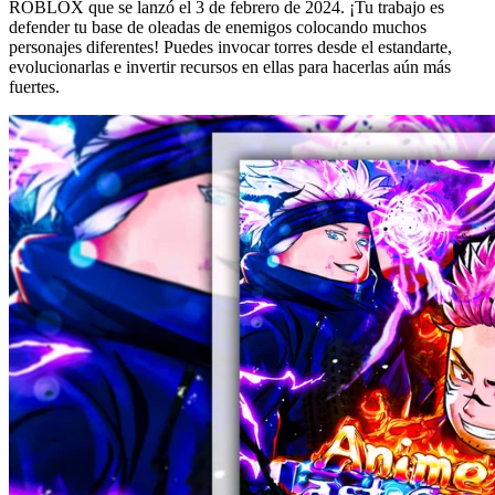
ROBLOX que se lanzó el 3 de febrero de 2024. ¡Tu trabajo es
defender tu base de oleadas de enemigos colocando muchos
personajes diferentes! Puedes invocar torres desde el estandarte,
evolucionarlas e invertir recursos en ellas para hacerlas aún más
fuertes.