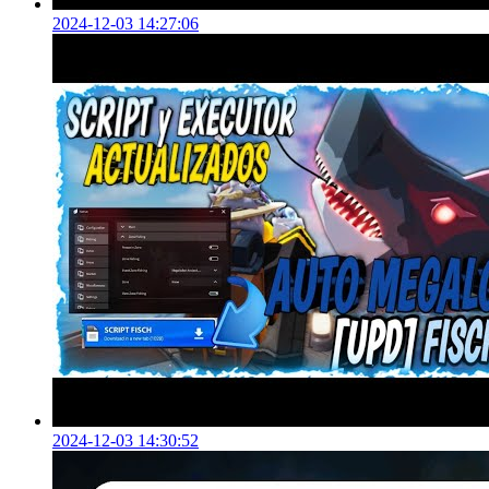
2024-12-03 14:27:06
2024-12-03 14:30:52