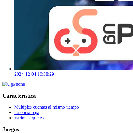
2024-12-04 10:38:29
Característica
Múltiples cuentas al mismo tiempo
Latencia baja
Varios paquetes
Juegos