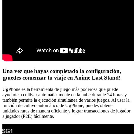
Una vez que hayas completado la configuración,
¡puedes comenzar tu viaje en Anime Last Stand!
UgPhone es la herramienta de juego más poderosa que puede
ayudarte a cultivar automáticamente en la nube durante 24 horas y
también permite la ejecución simultánea de varios juegos. Al usar la
función de cultivo automático de UgPhone, puedes obtener
unidades raras de manera eficiente y lograr transacciones de jugador
a jugador (P2E) fácilmente.