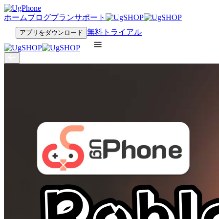
ホーム
ブログ
プラン
サポート
無料トライアル
アプリをダウンロード