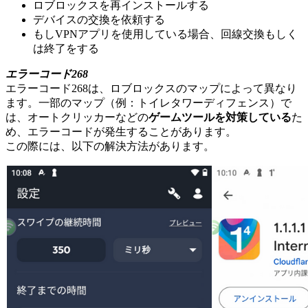
ロブロックスを再インストールする
デバイスの交換を依頼する
もしVPNアプリを使用している場合、回線交換もしく
は終了をする
エラーコード268
エラーコード268は、ロブロックスのマップによって異なり
ます。一部のマップ（例：トイレタワーディフェンス）で
は、オートクリッカーなどの
ゲームツールを対策している
た
め、エラーコードが発生することがあります。
この際には、以下の解決方法があります。