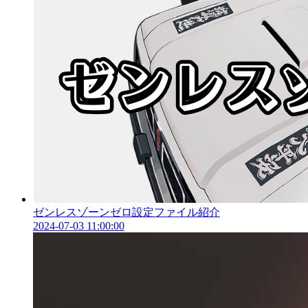
ゼンレスゾーンゼロ設定ファイル紹介
2024-07-03 11:00:00