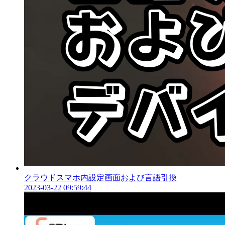
クラウドスマホ内設定画面および言語引換
2023-03-22 09:59:44