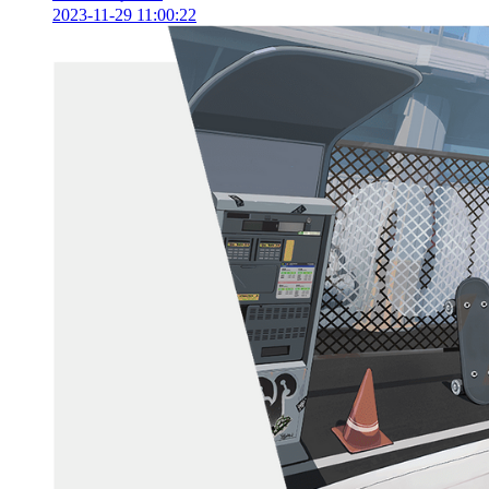
2023-11-29 11:00:22