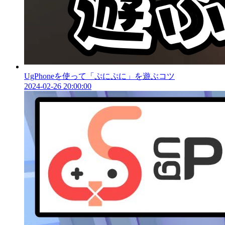
UgPhoneを使って「ぷにぷに」を遊ぶコツ
2024-02-26 20:00:00