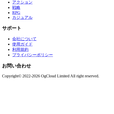
アクション
戦略
RPG
カジュアル
サポート
会社について
使用ガイド
利用規約
プライバシーポリシー
お問い合わせ
Copyright© 2022-2026 OgCloud Limited All right reserved.