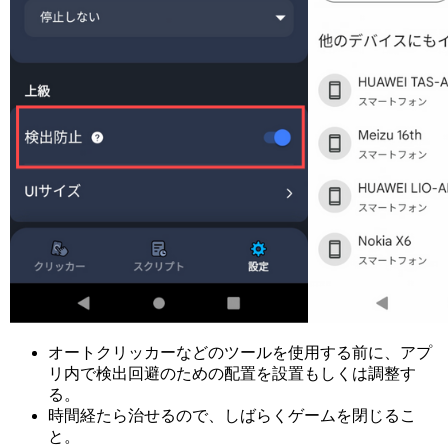
オートクリッカーなどのツールを使用する前に、アプ
リ内で検出回避のための配置を設置もしくは調整す
る。
時間経たら治せるので、しばらくゲームを閉じるこ
と。