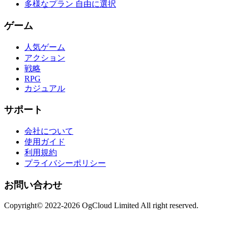
多様なプラン 自由に選択
ゲーム
人気ゲーム
アクション
戦略
RPG
カジュアル
サポート
会社について
使用ガイド
利用規約
プライバシーポリシー
お問い合わせ
Copyright© 2022-2026 OgCloud Limited All right reserved.