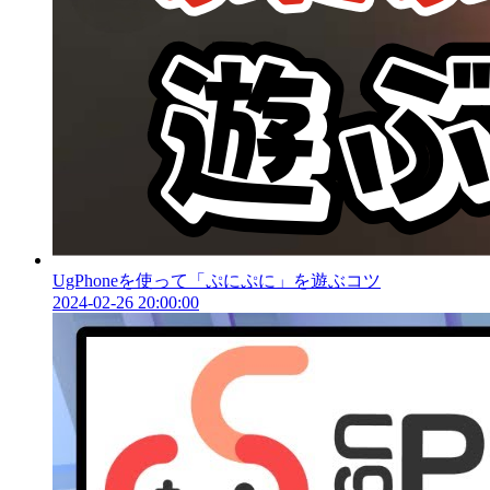
UgPhoneを使って「ぷにぷに」を遊ぶコツ
2024-02-26 20:00:00