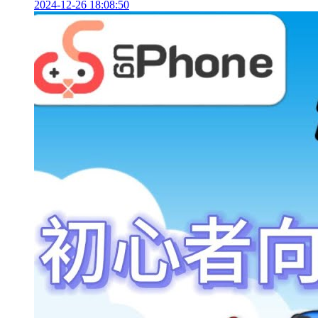
2024-12-26 18:08:50