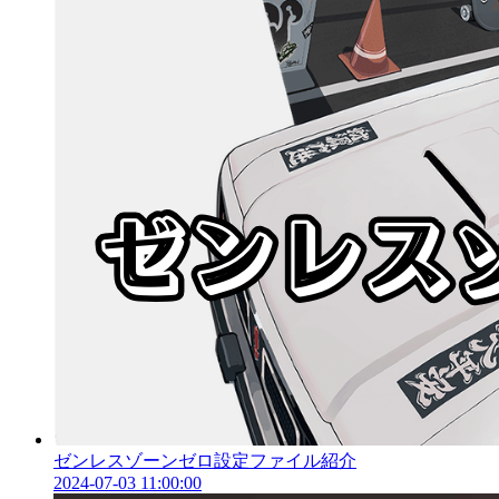
ゼンレスゾーンゼロ設定ファイル紹介
2024-07-03 11:00:00