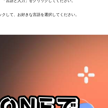
。「言語と入力」をクリックしてください。
ックして、お好きな言語を選択してください。