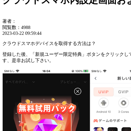
クラウドスマホ内設定画面お
著者：
閲覧数：4988
2023-03-22 09:59:44
クラウドスマホデバイスを取得する方法は？
登録した後、「新規ユーザー限定特典」ボタンをクリックして
す、是非お試し下さい。