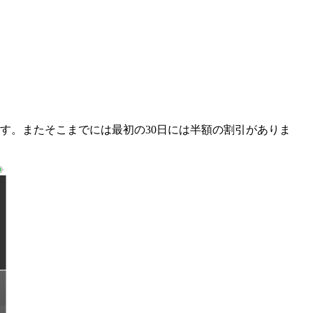
す。またそこまでには最初の30日には半額の割引がありま