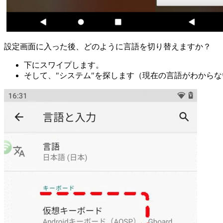
設定画面に入った後、どのように言語を切り替えますか？
下にスワイプします。
そして、"システム"を探します（現在の言語がわから