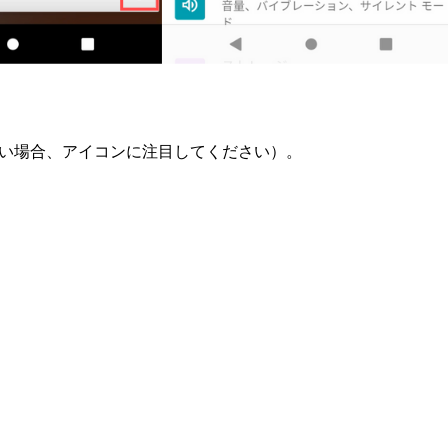
ない場合、アイコンに注目してください）。