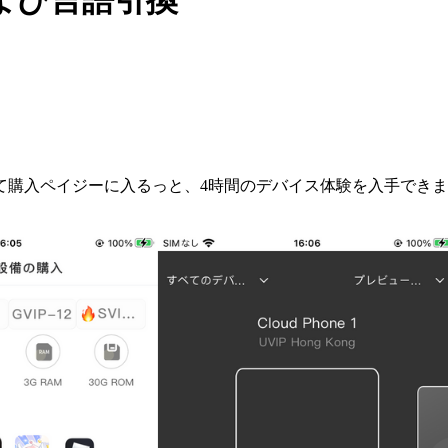
よび言語引換
購入ペイジーに入るっと、4時間のデバイス体験を入手できま