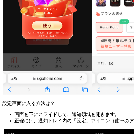
設定画面に入る方法は？
画面を下にスライドして、通知領域を開きます。
正確には、通知トレイ内の「設定」アイコン（歯車のア