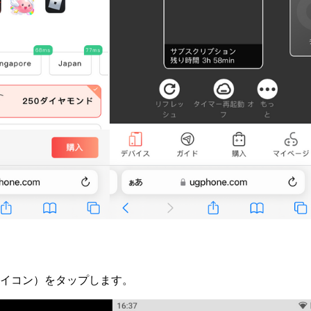
イコン）をタップします。