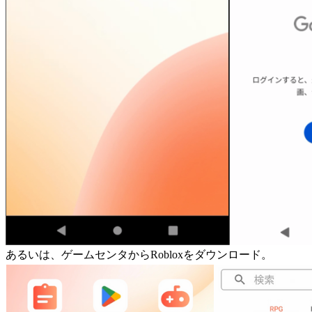
あるいは、ゲームセンタからRobloxをダウンロード。