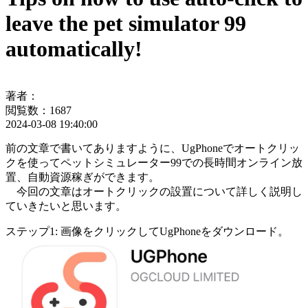
leave the pet simulator 99
automatically!
著者：
閲覧数：1687
2024-03-08 19:40:00
前の文章で書いてありますように、UgPhoneでオートクリッ
クを使ってペットシミュレーター99での長時間オンライン放
置、自動資源稼ぎができます。
今回の文章はオートクリックの設置について詳しく説明し
ていきたいと思います。
ステップ1: 画像をクリックしてUgPhoneをダウンロード。