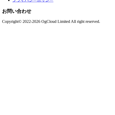
プライバシーポリシー
お問い合わせ
Copyright© 2022-2026 OgCloud Limited All right reserved.