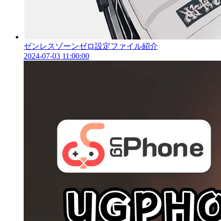
ゼンレスゾーンゼロ設定ファイル紹介
2024-07-03 11:00:00