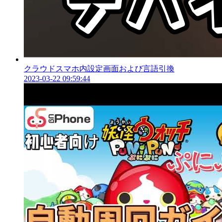
クラウドスマホ内設定画面および言語引換
2023-03-22 09:59:44