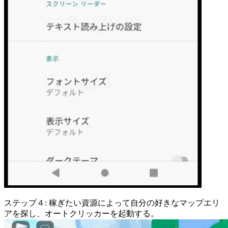
ステップ４: 稼ぎたい資源によって自分の好きなマップエリ
アを探し、オートクリッカーを起動する。