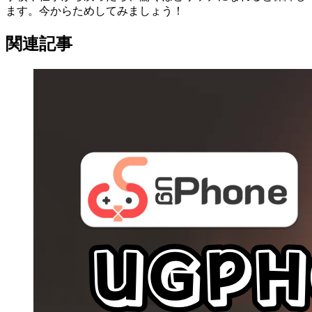
ます。今からためしてみましょう！
関連記事