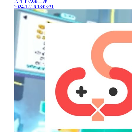
ガイドの第二弾
2024-12-26 18:03:31