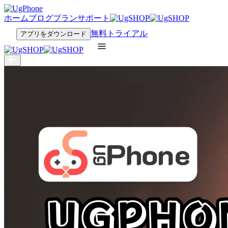
ホーム
ブログ
プラン
サポート
無料トライアル
アプリをダウンロード