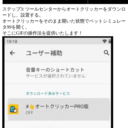
ステップ3: ツールセンターからオートクリッカーをダウンロ
ードし、設置する。
オートクリッカーをそのまま開いた状態でペットシミュレー
タ99を開く。
そこにGIFの操作法を提供いたします！