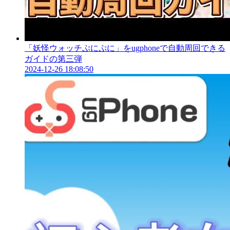
「妖怪ウォッチぷにぷに」をugphoneで自動周回できる
ガイドの第三弾
2024-12-26 18:08:50