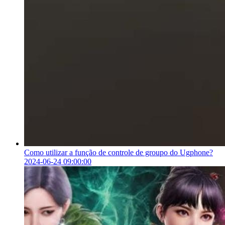
Como utilizar a função de controle de groupo do Ugphone?
2024-06-24 09:00:00