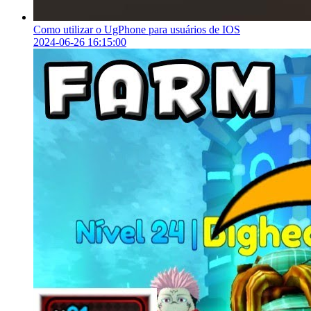
Como utilizar o UgPhone para usuários de IOS
2024-06-26 16:15:00