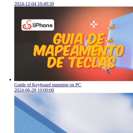
2024-12-04 10:49:30
Guide of Keyboard mapping on PC
2024-06-28 10:00:00