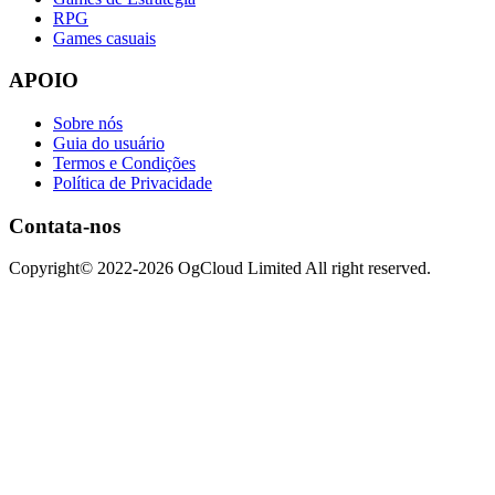
RPG
Games casuais
APOIO
Sobre nós
Guia do usuário
Termos e Condições
Política de Privacidade
Contata-nos
Copyright© 2022-2026 OgCloud Limited All right reserved.