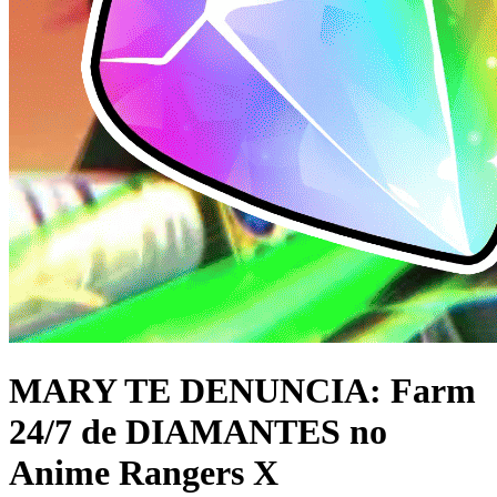
MARY TE DENUNCIA: Farm
24/7 de DIAMANTES no
Anime Rangers X