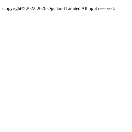
Copyright© 2022-2026 OgCloud Limited All right reserved.