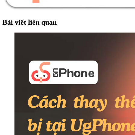
Bài viết liên quan