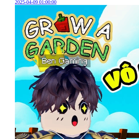
2025-04-09 01:00:00