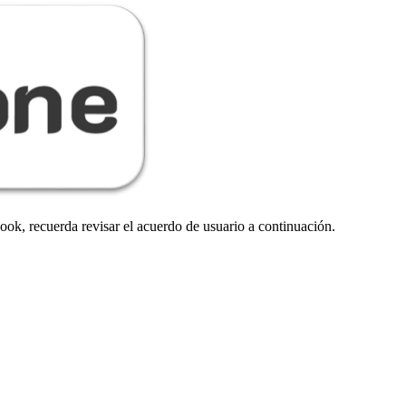
ook, recuerda revisar el acuerdo de usuario a continuación.