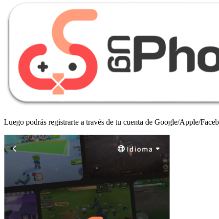
Luego podrás registrarte a través de tu cuenta de Google/Apple/Faceb