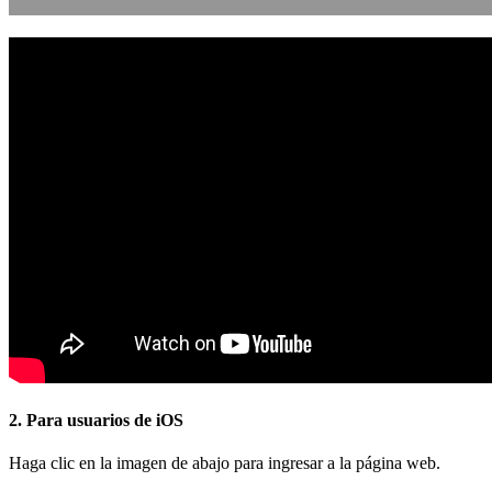
2. Para usuarios de iOS
Haga clic en la imagen de abajo para ingresar a la página web.