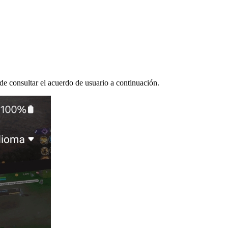
e consultar el acuerdo de usuario a continuación.