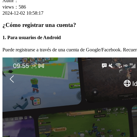
Autor：
views：586
2024-12-02 10:58:17
¿Cómo registrar una cuenta?
1. Para usuarios de Android
Puede registrarse a través de una cuenta de Google/Facebook. Recuerd