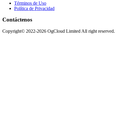
Términos de Uso
Política de Privacidad
Contáctenos
Copyright© 2022-2026 OgCloud Limited All right reserved.