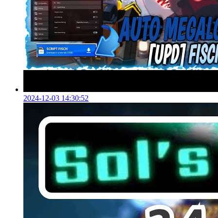
2024-12-03 14:30:52