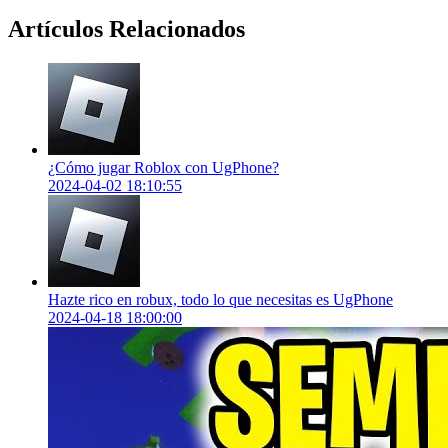
Artículos Relacionados
¿Cómo jugar Roblox con UgPhone?
2024-04-02 18:10:55
Hazte rico en robux, todo lo que necesitas es UgPhone
2024-04-18 18:00:00