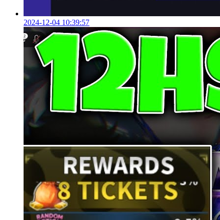
2024-12-04 10:39:57