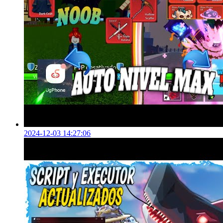
2024-12-03 14:27:06