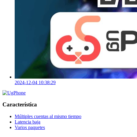
2024-12-04 10:38:29
Característica
Múltiples cuentas al mismo tiempo
Latencia baja
Varios paquetes