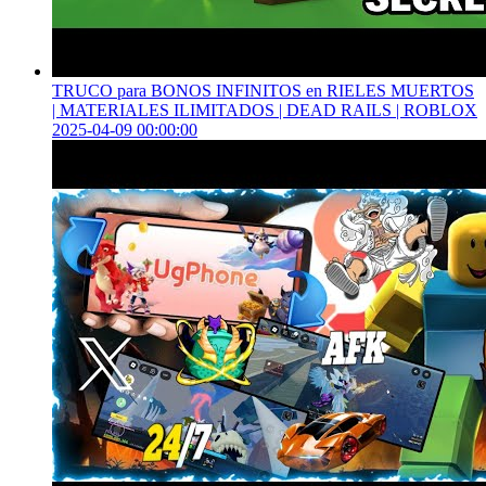
TRUCO para BONOS INFINITOS en RIELES MUERTOS
| MATERIALES ILIMITADOS | DEAD RAILS | ROBLOX
2025-04-09 00:00:00