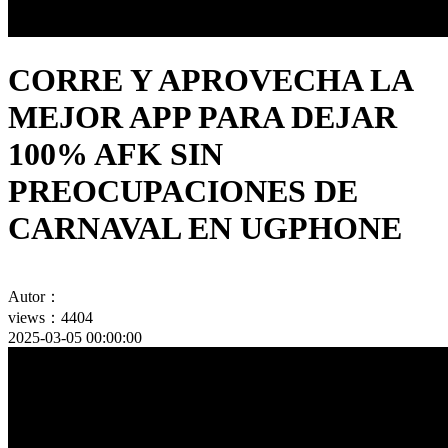
CORRE Y APROVECHA LA
MEJOR APP PARA DEJAR
100% AFK SIN
PREOCUPACIONES DE
CARNAVAL EN UGPHONE
Autor：
views：4404
2025-03-05 00:00:00