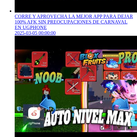
CORRE Y APROVECHA LA MEJOR APP PARA DEJAR
100% AFK SIN PREOCUPACIONES DE CARNAVAL
EN UGPHONE
2025-03-05 00:00:00