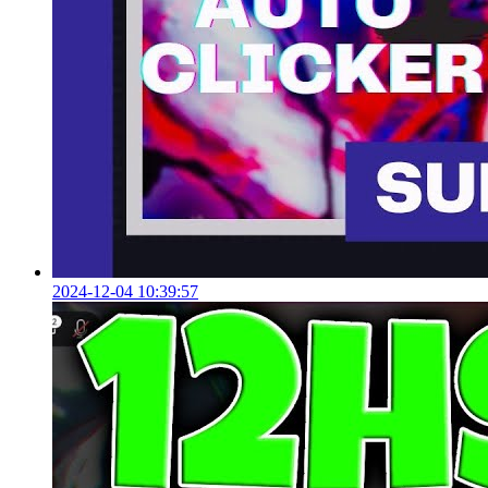
2024-12-04 10:39:57