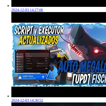
2024-12-03 14:27:06
2024-12-03 14:30:52