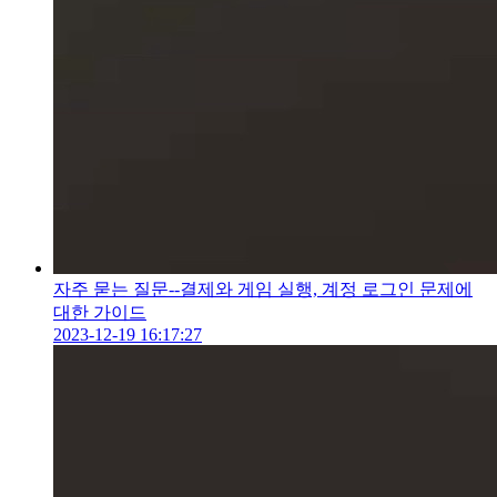
자주 묻는 질문--결제와 게임 실행, 계정 로그인 문제에
대한 가이드
2023-12-19 16:17:27