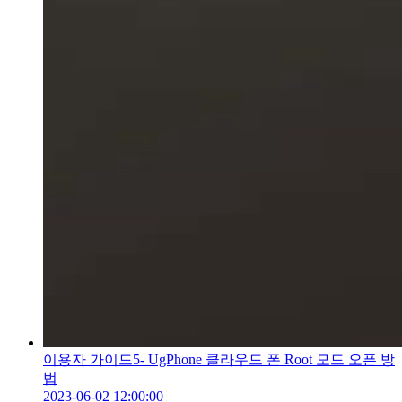
이용자 가이드5- UgPhone 클라우드 폰 Root 모드 오픈 방
법
2023-06-02 12:00:00