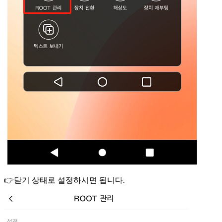
👉닫기 상태로 설정하시면 됩니다.