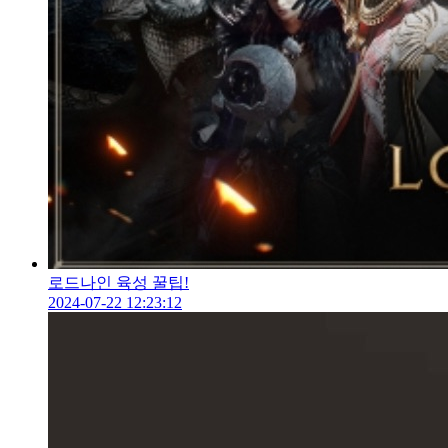
로드나인 육성 꿀팁!
2024-07-22 12:23:12