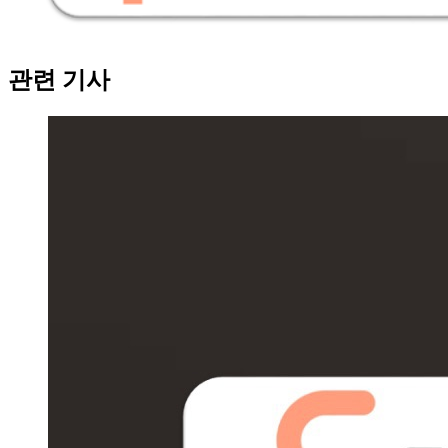
관련 기사