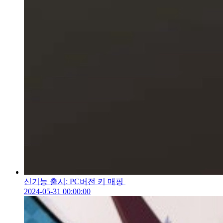
신기능 출시: PC버전 키 매핑
2024-05-31 00:00:00