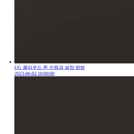
UG 클라우드 폰 수령과 설정 방법
2023-06-02 10:00:00