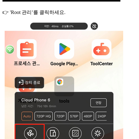
👉 'Root 관리’를 클릭하세요.