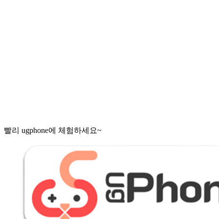
빨리 ugphone에 체험하세요~