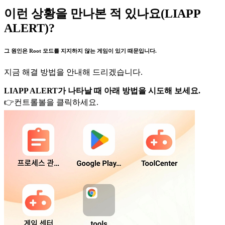
이런 상황을 만나본 적 있나요(LIAPP
ALERT)?
그 원인은 Root 모드를 지지하지 않는 게임이 있기 때문입니다.
지금 해결 방법을 안내해 드리겠습니다.
LIAPP ALERT가 나타날 때 아래 방법을 시도해 보세요.
👉컨트롤볼을 클릭하세요.