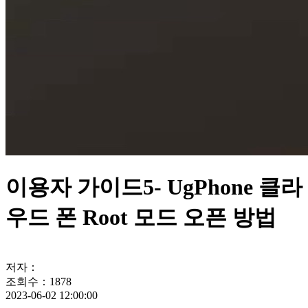
이용자 가이드5- UgPhone 클라
우드 폰 Root 모드 오픈 방법
저자：
조회수：1878
2023-06-02 12:00:00