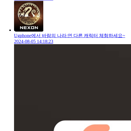
Ugphone에서 바람의 나라:연 다른 캐릭터 체험하세요~
2024-08-05 14:18:23