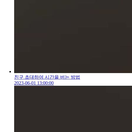
친구 초대하여 시간을 버는 방법
2023-06-01 13:00:00