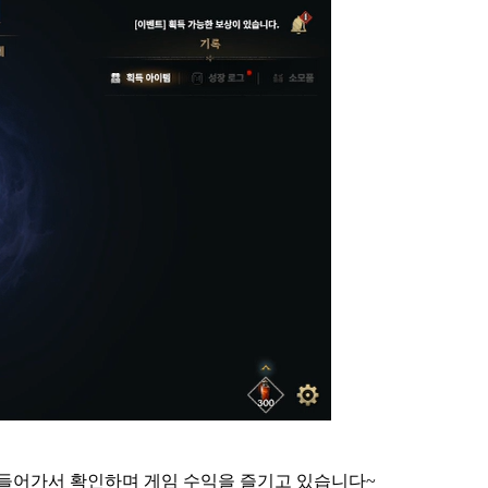
 들어가서 확인하며 게임 수익을 즐기고 있습니다~