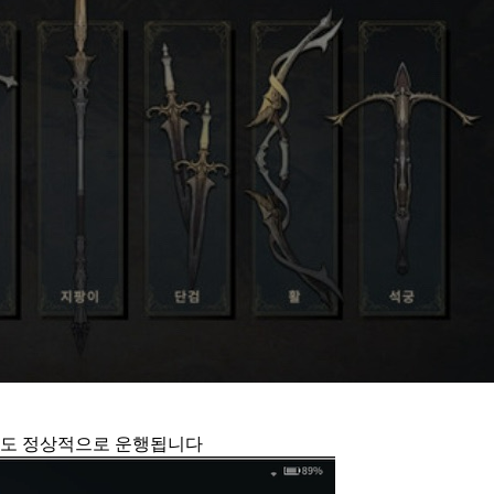
이어도 정상적으로 운행됩니다