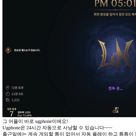
그 어플이 바로 ugphone이에요!
Ugphone은 24시간 자동으로 사냥할 수 있습니다~~~
출근일에는 계속 게임할 틈이 없어서 자동 플레이 하고 틈틈이