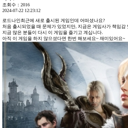
조회수：2016
2024-07-22 12:23:12
로드나인최근에 새로 출시된 게임인데 어떠셨나요?
처음 출시되었을 때 문제가 있었지만, 지금은 게임사가 책임
지금 많은 분들이 다시 이 게임을 즐기고 계십니다.
아직 이 게임을 하지 않으셨다면 한번 해보세요~ 재미있어요~