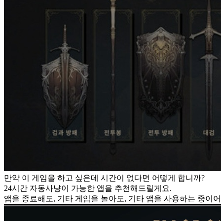
만약 이 게임을 하고 싶은데 시간이 없다면 어떻게 합니까?
24시간 자동사냥이 가능한 앱을 추천해드릴게요.
앱을 종료해도, 기타 게임을 놀아도, 기타 앱을 사용하는 중