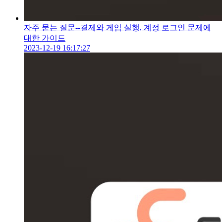
자주 묻는 질문--결제와 게임 실행, 계정 로그인 문제에
대한 가이드
2023-12-19 16:17:27