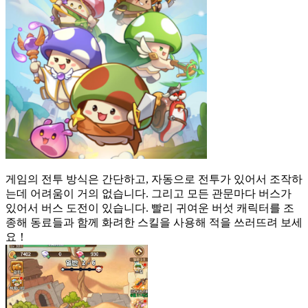
게임의 전투 방식은 간단하고, 자동으로 전투가 있어서 조작하
는데 어려움이 거의 없습니다. 그리고 모든 관문마다 버스가
있어서 버스 도전이 있습니다. 빨리 귀여운 버섯 캐릭터를 조
종해 동료들과 함께 화려한 스킬을 사용해 적을 쓰러뜨려 보세
요！