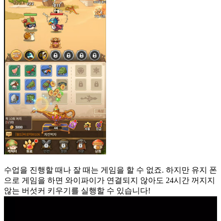
수업을 진행할 때나 잘 때는 게임을 할 수 없죠. 하지만 유지 폰
으로 게임을 하면 와이파이가 연결되지 않아도 24시간 꺼지지
않는 버섯커 키우기를 실행할 수 있습니다!