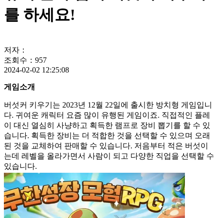
를 하세요!
저자：
조회수：957
2024-02-02 12:25:08
게임소개
버섯커 키우기는 2023년 12월 22일에 출시한 방치형 게임입니
다. 귀여운 캐릭터 요즘 많이 유행된 게임이죠. 직접적인 플레
이 대신 열심히 사냥하고 획득한 램프로 장비 뽑기를 할 수 있
습니다. 획득한 장비는 더 적합한 것을 선택할 수 있으며 오래
된 것을 교체하여 판매할 수 있습니다. 저음부터 적은 버섯이
는데 레벨을 올라가면서 사람이 되고 다양한 직업을 선택할 수
있습니다.