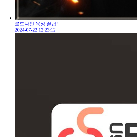
로드나인 육성 꿀팁!
2024-07-22 12:23:12