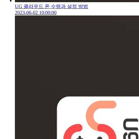
UG 클라우드 폰 수령과 설정 방법
2023-06-02 10:00:00