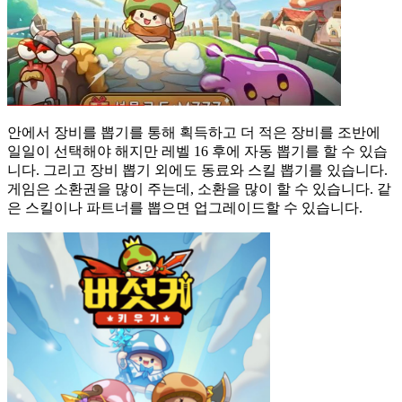
안에서 장비를 뽑기를 통해 획득하고 더 적은 장비를 조반에
일일이 선택해야 해지만 레벨 16 후에 자동 뽑기를 할 수 있습
니다. 그리고 장비 뽑기 외에도 동료와 스킬 뽑기를 있습니다.
게임은 소환권을 많이 주는데, 소환을 많이 할 수 있습니다. 같
은 스킬이나 파트너를 뽑으면 업그레이드할 수 있습니다.