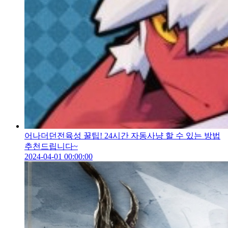
어나더던전육성 꿀팁! 24시간 자동사냥 할 수 있는 방법
추천드립니다~
2024-04-01 00:00:00