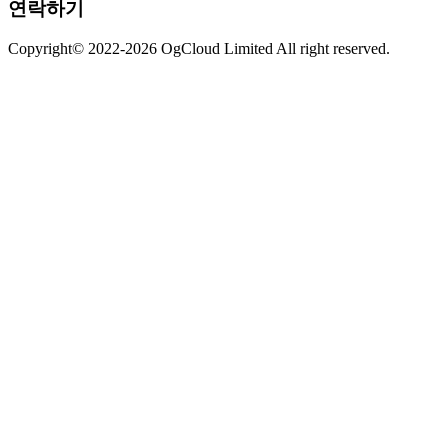
연락하기
Copyright© 2022-2026 OgCloud Limited All right reserved.