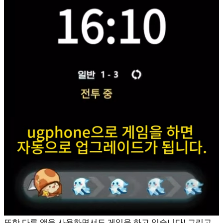
또한 다른 앱을 사용하면서도 게임을 하고 있습니다! 그리고