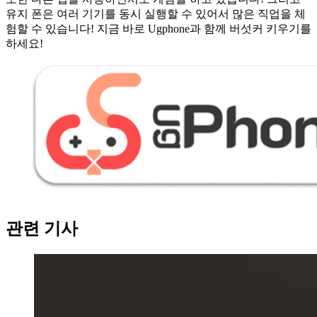
유지 폰은 여러 기기를 동시 실행할 수 있어서 많은 직업을 체
험할 수 있습니다! 지금 바로 Ugphone과 함께 버섯커 키우기를
하세요!
관련 기사