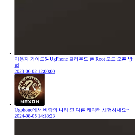
이용자 가이드5- UgPhone 클라우드 폰 Root 모드 오픈 방
법
2023-06-02 12:00:00
Ugphone에서 바람의 나라:연 다른 캐릭터 체험하세요~
2024-08-05 14:18:23