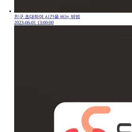
친구 초대하여 시간을 버는 방법
2023-06-01 13:00:00