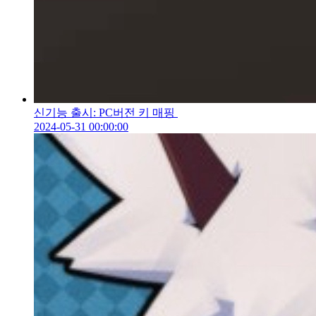
신기능 출시: PC버전 키 매핑
2024-05-31 00:00:00